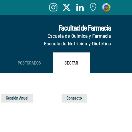
Facultad de Farmacia
Escuela de Química y Farmacia
Escuela de Nutrición y Dietética
POSTGRADOS
CECFAR
Gestión Anual
Contacto