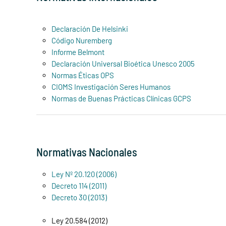
Declaración De Helsinki
Código Nuremberg
Informe Belmont
Declaración Universal Bioética Unesco 2005
Normas Éticas OPS
CIOMS Investigación Seres Humanos
Normas de Buenas Prácticas Clínicas GCPS
Normativas Nacionales
Ley Nº 20.120 (2006)
Decreto 114 (2011)
Decreto 30 (2013)
Ley 20.584 (2012)