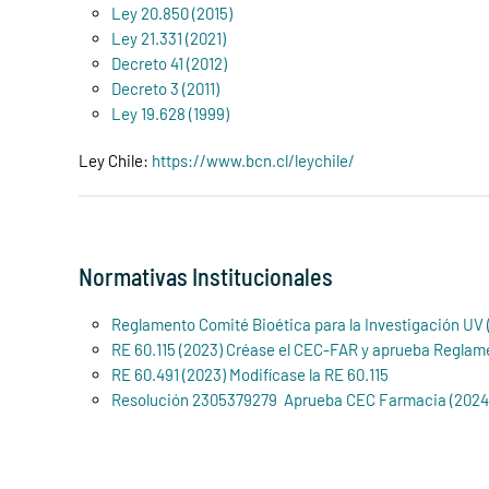
Ley 20.850 (2015)
Ley 21.331 (2021)
Decreto 41 (2012)
Decreto 3 (2011)
Ley 19.628 (1999)
Ley Chile:
https://www.bcn.cl/leychile/
Normativas Institucionales
Reglamento Comité Bioética para la Investigación UV 
RE 60.115 (2023) Créase el CEC-FAR y aprueba Regla
RE 60.491 (2023) Modifícase la RE 60.115
Resolución 2305379279 Aprueba CEC Farmacia (2024