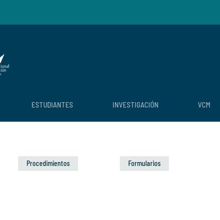
ESTUDIANTES
INVESTIGACIÓN
VCM
Procedimientos
Formularios