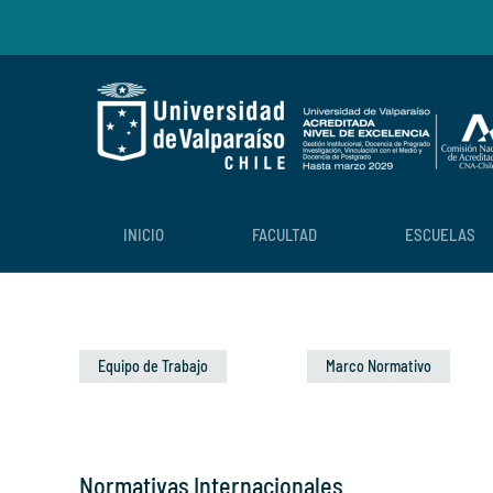
Skip to main content
INICIO
FACULTAD
ESCUELAS
Equipo de Trabajo
Marco Normativo
Normativas Internacionales