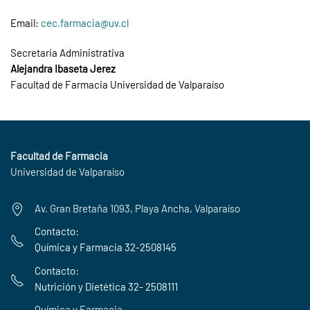
Email:
cec.farmacia@uv.cl
Secretaria Administrativa
Alejandra Ibaseta Jerez
Facultad de Farmacia Universidad de Valparaíso
Facultad de Farmacia
Universidad de Valparaíso
Av. Gran Bretaña 1093, Playa Ancha, Valparaíso
Contacto:
Química y Farmacia 32-2508145
Contacto:
Nutrición y Dietética 32- 2508111
Química y Farmacia