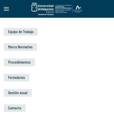
Skip to main content
Equipo de Trabajo
Marco Normativo
Procedimientos
Formularios
Gestión anual
Contacto