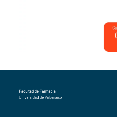
Facultad de Farmacia
Universidad de Valparaíso