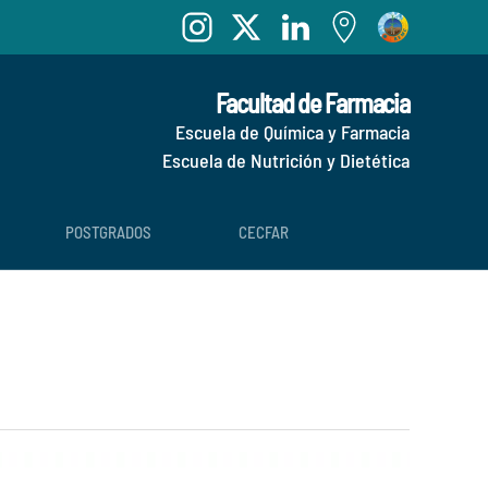
Facultad de Farmacia
Escuela de Química y Farmacia
Escuela de Nutrición y Dietética
POSTGRADOS
CECFAR