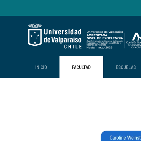
Skip to main content
INICIO
FACULTAD
ESCUELAS