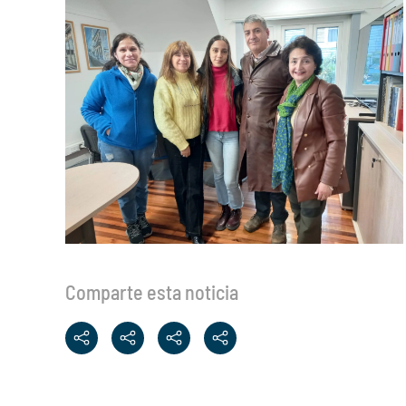
Comparte esta noticia