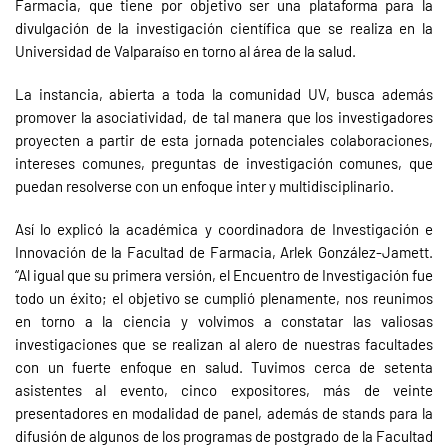
Farmacia, que tiene por objetivo ser una plataforma para la
divulgación de la investigación científica que se realiza en la
Universidad de Valparaíso en torno al área de la salud.
La instancia, abierta a toda la comunidad UV, busca además
promover la asociatividad, de tal manera que los investigadores
proyecten a partir de esta jornada potenciales colaboraciones,
intereses comunes, preguntas de investigación comunes, que
puedan resolverse con un enfoque inter y multidisciplinario.
Así lo explicó la académica y coordinadora de Investigación e
Innovación de la Facultad de Farmacia, Arlek González-Jamett.
“Al igual que su primera versión, el Encuentro de Investigación fue
todo un éxito; el objetivo se cumplió plenamente, nos reunimos
en torno a la ciencia y volvimos a constatar las valiosas
investigaciones que se realizan al alero de nuestras facultades
con un fuerte enfoque en salud. Tuvimos cerca de setenta
asistentes al evento, cinco expositores, más de veinte
presentadores en modalidad de panel, además de stands para la
difusión de algunos de los programas de postgrado de la Facultad