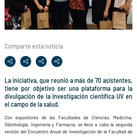
Comparte esta noticia
La iniciativa, que reunió a más de 70 asistentes,
tiene por objetivo ser una plataforma para la
divulgación de la investigación científica UV en
el campo de la salud.
Con expositores de las Facultades de Ciencias, Medicina,
Odontología, Ingeniería y Farmacia, se llevó a cabo la segunda
versión del Encuentro Anual de Investigación de la Facultad de