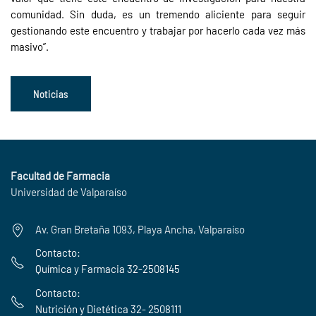
comunidad. Sin duda, es un tremendo aliciente para seguir
gestionando este encuentro y trabajar por hacerlo cada vez más
masivo”.
Noticias
Facultad de Farmacia
Universidad de Valparaíso
Av. Gran Bretaña 1093, Playa Ancha, Valparaíso
Contacto:
Química y Farmacia 32-2508145
Contacto:
Nutrición y Dietética 32- 2508111