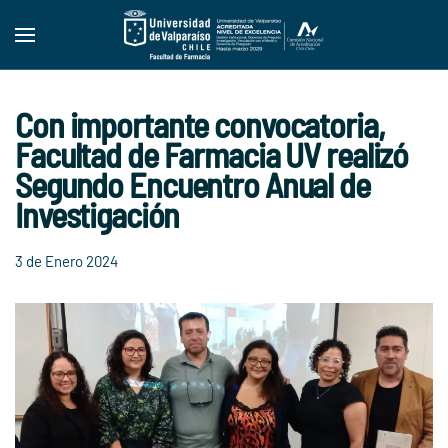
Skip to main content
Con importante convocatoria,
Facultad de Farmacia UV realizó
Segundo Encuentro Anual de
Investigación
3 de Enero 2024