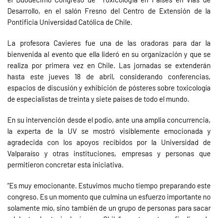
Desarrollo, en el salón Fresno del Centro de Extensión de la
Pontificia Universidad Católica de Chile.
La profesora Cavieres fue una de las oradoras para dar la
bienvenida al evento que ella lideró en su organización y que se
realiza por primera vez en Chile. Las jornadas se extenderán
hasta este jueves 18 de abril, considerando conferencias,
espacios de discusión y exhibición de pósteres sobre toxicología
de especialistas de treinta y siete países de todo el mundo.
En su intervención desde el podio, ante una amplia concurrencia,
la experta de la UV se mostró visiblemente emocionada y
agradecida con los apoyos recibidos por la Universidad de
Valparaíso y otras instituciones, empresas y personas que
permitieron concretar esta iniciativa.
“Es muy emocionante. Estuvimos mucho tiempo preparando este
congreso. Es un momento que culmina un esfuerzo importante no
solamente mío, sino también de un grupo de personas para sacar