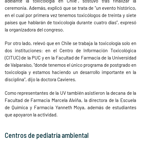
adelante la toxicología en Chile”, sostuvo tras finalizar la
ceremonia. Además, explicó que se trata de “un evento histórico,
en el cual por primera vez tenemos toxicólogos de treinta y siete
países que hablarán de toxicología durante cuatro días”, expresó
la organizadora del congreso.
Por otro lado, relevó que en Chile se trabaja la toxicología solo en
dos instituciones: en el Centro de Información Toxicológica
(CITUC) de la PUC y en la Facultad de Farmacia de la Universidad
de Valparaíso, “donde tenemos el único programa de postgrado en
toxicología y estamos haciendo un desarrollo importante en la
disciplina”, dijo la doctora Cavieres.
Como representantes de la UV también asistieron la decana de la
Facultad de Farmacia Marcela Alviña, la directora de la Escuela
de Química y Farmacia Yanneth Moya, además de estudiantes
que apoyaron la actividad.
Centros de pediatría ambiental