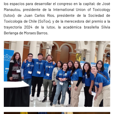
los espacios para desarrollar el congreso en la capital; de José
Manautou, presidente de la International Union of Toxicology
(Iutox); de Juan Carlos Ríos, presidente de la Sociedad de
Toxicología de Chile (SoTox), y de la merecedora del premio a la
trayectoria 2024 de la Iutox, la académica brasileña Silvia
Berlanga de Moraes Barros.