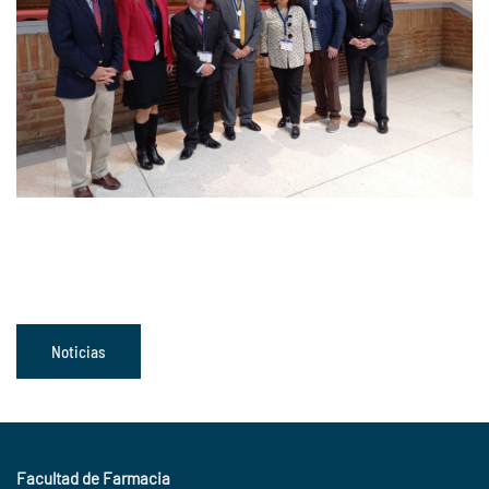
Noticias
Facultad de Farmacia