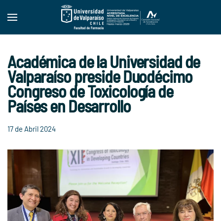
Skip to main content
Académica de la Universidad de
Valparaíso preside Duodécimo
Congreso de Toxicología de
Países en Desarrollo
17 de Abril 2024