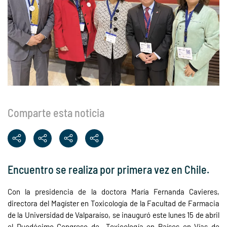
Comparte esta noticia
Encuentro se realiza por primera vez en Chile.
Con la presidencia de la doctora María Fernanda Cavieres,
directora del Magíster en Toxicología de la Facultad de Farmacia
de la Universidad de Valparaíso, se inauguró este lunes 15 de abril
el Duodécimo Congreso de Toxicología en Países en Vías de