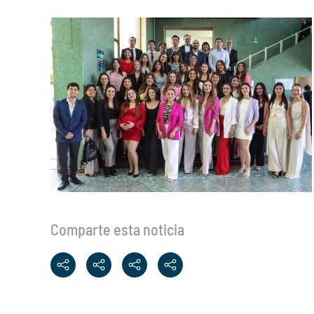
Comparte esta noticia