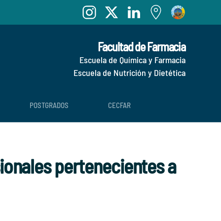
Facultad de Farmacia
Escuela de Química y Farmacia
Escuela de Nutrición y Dietética
POSTGRADOS
CECFAR
sionales pertenecientes a