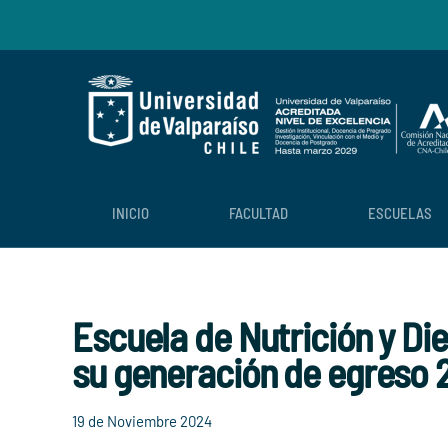
Skip to main content
INICIO
FACULTAD
ESCUELAS
Escuela de Nutrición y Die
su generación de egreso 
19 de Noviembre 2024