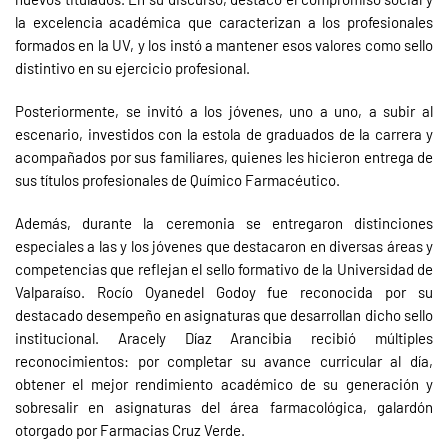
la excelencia académica que caracterizan a los profesionales
formados en la UV, y los instó a mantener esos valores como sello
distintivo en su ejercicio profesional.
Posteriormente, se invitó a los jóvenes, uno a uno, a subir al
escenario, investidos con la estola de graduados de la carrera y
acompañados por sus familiares, quienes les hicieron entrega de
sus títulos profesionales de Químico Farmacéutico.
Además, durante la ceremonia se entregaron distinciones
especiales a las y los jóvenes que destacaron en diversas áreas y
competencias que reflejan el sello formativo de la Universidad de
Valparaíso. Rocío Oyanedel Godoy fue reconocida por su
destacado desempeño en asignaturas que desarrollan dicho sello
institucional. Aracely Díaz Arancibia recibió múltiples
reconocimientos: por completar su avance curricular al día,
obtener el mejor rendimiento académico de su generación y
sobresalir en asignaturas del área farmacológica, galardón
otorgado por Farmacias Cruz Verde.