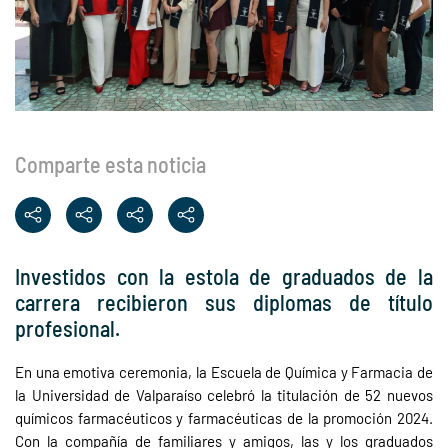
Comparte esta noticia
Investidos con la estola de graduados de la
carrera recibieron sus diplomas de título
profesional.
En una emotiva ceremonia, la Escuela de Química y Farmacia de
la Universidad de Valparaíso celebró la titulación de 52 nuevos
químicos farmacéuticos y farmacéuticas de la promoción 2024.
Con la compañía de familiares y amigos, las y los graduados