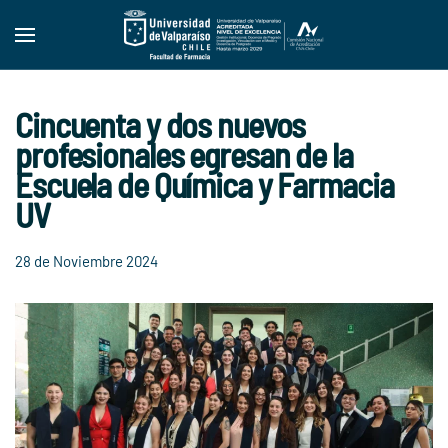
Skip to main content
Cincuenta y dos nuevos
profesionales egresan de la
Escuela de Química y Farmacia
UV
28 de Noviembre 2024