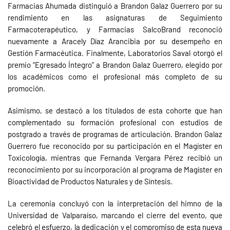
Farmacias Ahumada distinguió a Brandon Galaz Guerrero por su
rendimiento en las asignaturas de Seguimiento
Farmacoterapéutico, y Farmacias SalcoBrand reconoció
nuevamente a Aracely Díaz Arancibia por su desempeño en
Gestión Farmacéutica. Finalmente, Laboratorios Saval otorgó el
premio “Egresado Íntegro” a Brandon Galaz Guerrero, elegido por
los académicos como el profesional más completo de su
promoción.
Asimismo, se destacó a los titulados de esta cohorte que han
complementado su formación profesional con estudios de
postgrado a través de programas de articulación. Brandon Galaz
Guerrero fue reconocido por su participación en el Magíster en
Toxicología, mientras que Fernanda Vergara Pérez recibió un
reconocimiento por su incorporación al programa de Magíster en
Bioactividad de Productos Naturales y de Síntesis.
La ceremonia concluyó con la interpretación del himno de la
Universidad de Valparaíso, marcando el cierre del evento, que
celebró el esfuerzo, la dedicación y el compromiso de esta nueva