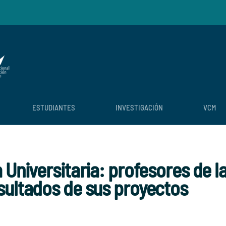
ESTUDIANTES
INVESTIGACIÓN
VCM
 Universitaria: profesores de 
sultados de sus proyectos