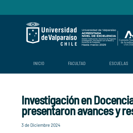
Skip to main content
INICIO
FACULTAD
ESCUELAS
Investigación en Docencia
presentaron avances y re
3 de Diciembre 2024