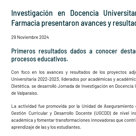
Investigación en Docencia Universita
Farmacia presentaron avances y resulta
29 Noviembre 2024
Primeros resultados dados a conocer desta
procesos educativos.
Con foco en los avances y resultados de los proyectos ad
Universitaria 2022-2023, liderados por académicas y académico
Dietética, se desarrolló Jornada de Investigación en Docencia 
de Valparaíso.
La actividad fue promovida por la Unidad de Aseguramiento d
Gestión Curricular y Desarrollo Docente (UGCDD) de nivel ins
académica y fomentar transformaciones innovadoras que contrib
aprendizaje de las y los estudiantes.