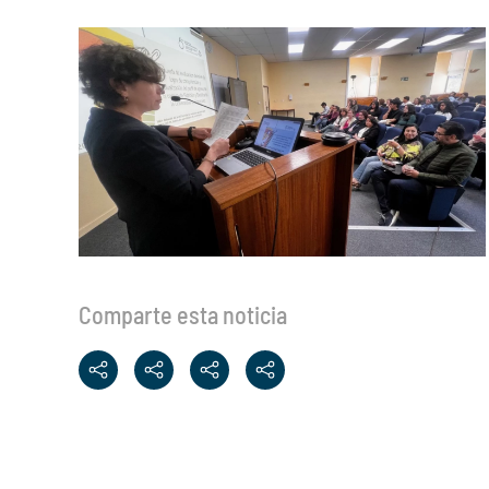
Comparte esta noticia