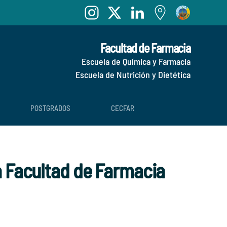
Facultad de Farmacia
Escuela de Química y Farmacia
Escuela de Nutrición y Dietética
POSTGRADOS
CECFAR
la Facultad de Farmacia