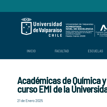
Skip to main content
INICIO
FACULTAD
ESCUELAS
Académicas de Química y 
curso EMI de la Universida
21 de Enero 2025