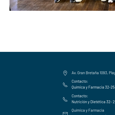
Av. Gran Bretaña 1093, Pla
Contacto:
Química y Farmacia 32-2
Contacto:
Nutrición y Dietética 32- 
Química y Farmacia