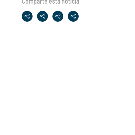
Comparte esta noticia