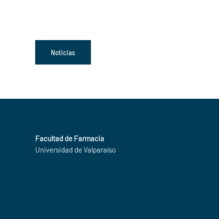
Noticias
Facultad de Farmacia
Universidad de Valparaíso