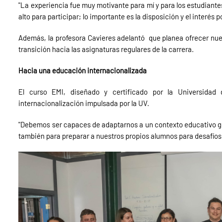
"La experiencia fue muy motivante para mí y para los estudian
alto para participar; lo importante es la disposición y el interés 
Además, la profesora Cavieres adelantó que planea ofrecer nue
transición hacia las asignaturas regulares de la carrera.
Hacia una educación internacionalizada
El curso EMI, diseñado y certificado por la Universidad
internacionalización impulsada por la UV.
"Debemos ser capaces de adaptarnos a un contexto educativo glob
también para preparar a nuestros propios alumnos para desafíos