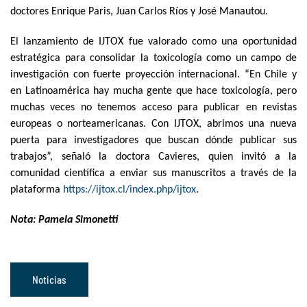
doctores Enrique Paris, Juan Carlos Ríos y José Manautou.
El lanzamiento de IJTOX fue valorado como una oportunidad
estratégica para consolidar la toxicología como un campo de
investigación con fuerte proyección internacional. “En Chile y
en Latinoamérica hay mucha gente que hace toxicología, pero
muchas veces no tenemos acceso para publicar en revistas
europeas o norteamericanas. Con IJTOX, abrimos una nueva
puerta para investigadores que buscan dónde publicar sus
trabajos”, señaló la doctora Cavieres, quien invitó a la
comunidad científica a enviar sus manuscritos a través de la
plataforma
https://ijtox.cl/index.php/ijtox
.
Nota: Pamela Simonetti
Noticias