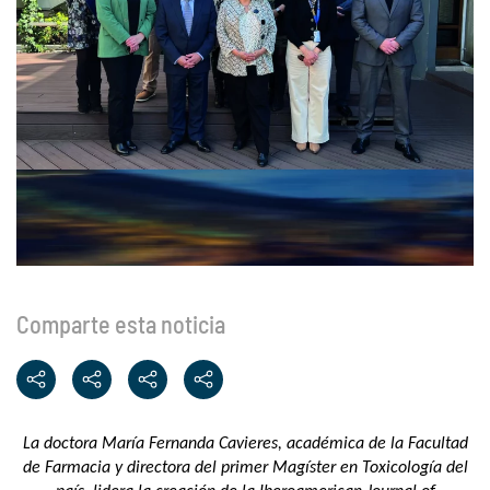
Comparte esta noticia
La doctora María Fernanda Cavieres, académica de la Facultad
de Farmacia y directora del primer Magíster en Toxicología del