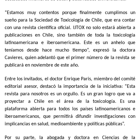
“Estamos muy contentos porque finalmente cumplimos un
sueño para la Sociedad de Toxicología de Chile, que era contar
con una revista científica oficial. IJTOX no solo estará abierta a
publicaciones en Chile, sino también de toda la toxicología
latinoamericana e iberoamericana. Este es un anhelo que
teníamos desde hace mucho tiempo”, expresó la doctora
Cavieres, quien adelantó que el primer número de la revista se
publicará en noviembre de este año.
Entre los invitados, el doctor Enrique Paris, miembro del comité
editorial asesor, destacó la importancia de la iniciativa: “Esta
revista para nosotros es un orgullo. Es un gran logro que va a
proyectar a Chile en el área de la toxicología. Es una
plataforma abierta para todos los países latinoamericanos e
iberoamericanos, que permitirá difundir investigaciones con
implicancias en salud, medioambiente y políticas públicas”.
Por su parte, la abogada y doctora en Ciencias de la