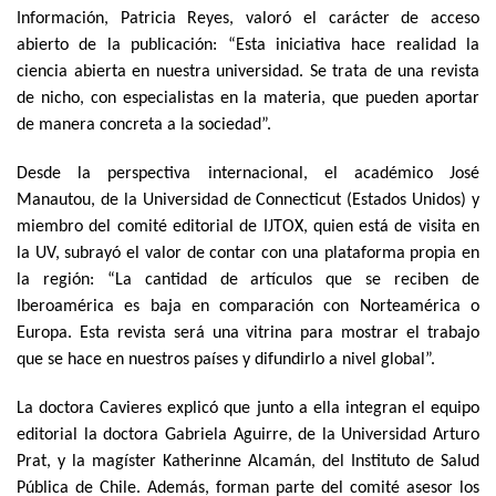
Información, Patricia Reyes, valoró el carácter de acceso
abierto de la publicación: “Esta iniciativa hace realidad la
ciencia abierta en nuestra universidad. Se trata de una revista
de nicho, con especialistas en la materia, que pueden aportar
de manera concreta a la sociedad”.
Desde la perspectiva internacional, el académico José
Manautou, de la Universidad de Connecticut (Estados Unidos) y
miembro del comité editorial de IJTOX, quien está de visita en
la UV, subrayó el valor de contar con una plataforma propia en
la región: “La cantidad de artículos que se reciben de
Iberoamérica es baja en comparación con Norteamérica o
Europa. Esta revista será una vitrina para mostrar el trabajo
que se hace en nuestros países y difundirlo a nivel global”.
La doctora Cavieres explicó que junto a ella integran el equipo
editorial la doctora Gabriela Aguirre, de la Universidad Arturo
Prat, y la magíster Katherinne Alcamán, del Instituto de Salud
Pública de Chile. Además, forman parte del comité asesor los