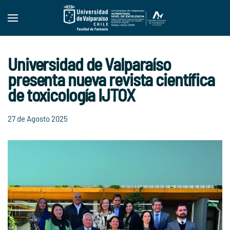
Skip to main content
Universidad de Valparaíso
presenta nueva revista científica
de toxicología IJTOX
27 de Agosto 2025