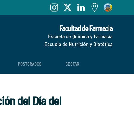
Facultad de Farmacia
Escuela de Química y Farmacia
Escuela de Nutrición y Dietética
POSTGRADOS
CECFAR
ión del Día del