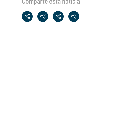
Comparte esta noticia