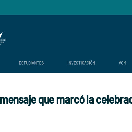
ESTUDIANTES
INVESTIGACIÓN
VCM
r mensaje que marcó la celebrac