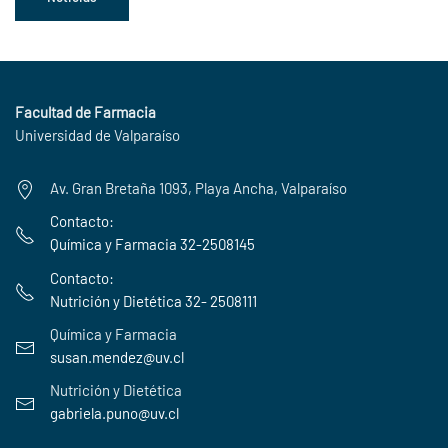
Facultad de Farmacia
Universidad de Valparaíso
Av. Gran Bretaña 1093, Playa Ancha, Valparaíso
Contacto:
Química y Farmacia 32-2508145
Contacto:
Nutrición y Dietética 32- 2508111
Química y Farmacia
susan.mendez@uv.cl
Nutrición y Dietética
gabriela.puno
@uv.cl