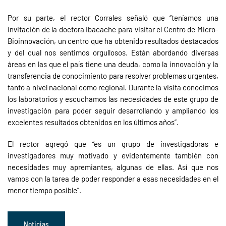
Por su parte, el rector Corrales señaló que “teníamos una
invitación de la doctora Ibacache para visitar el Centro de Micro-
Bioinnovación, un centro que ha obtenido resultados destacados
y del cual nos sentimos orgullosos. Están abordando diversas
áreas en las que el país tiene una deuda, como la innovación y la
transferencia de conocimiento para resolver problemas urgentes,
tanto a nivel nacional como regional. Durante la visita conocimos
los laboratorios y escuchamos las necesidades de este grupo de
investigación para poder seguir desarrollando y ampliando los
excelentes resultados obtenidos en los últimos años”.
El rector agregó que “es un grupo de investigadoras e
investigadores muy motivado y evidentemente también con
necesidades muy apremiantes, algunas de ellas. Así que nos
vamos con la tarea de poder responder a esas necesidades en el
menor tiempo posible”.
Noticias