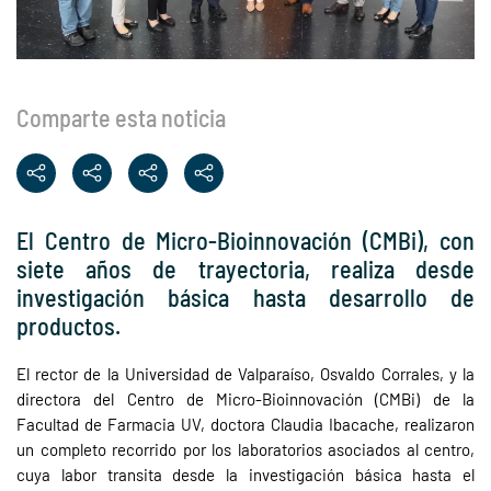
Comparte esta noticia
El Centro de Micro-Bioinnovación (CMBi), con
siete años de trayectoria, realiza desde
investigación básica hasta desarrollo de
productos.
El rector de la Universidad de Valparaíso, Osvaldo Corrales, y la
directora del Centro de Micro-Bioinnovación (CMBi) de la
Facultad de Farmacia UV, doctora Claudia Ibacache, realizaron
un completo recorrido por los laboratorios asociados al centro,
cuya labor transita desde la investigación básica hasta el