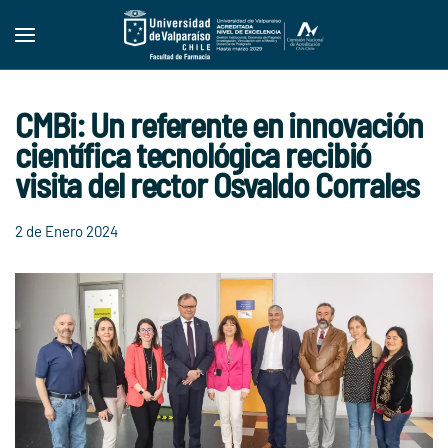
Skip to main content
CMBi: Un referente en innovación
científica tecnológica recibió
visita del rector Osvaldo Corrales
2 de Enero 2024