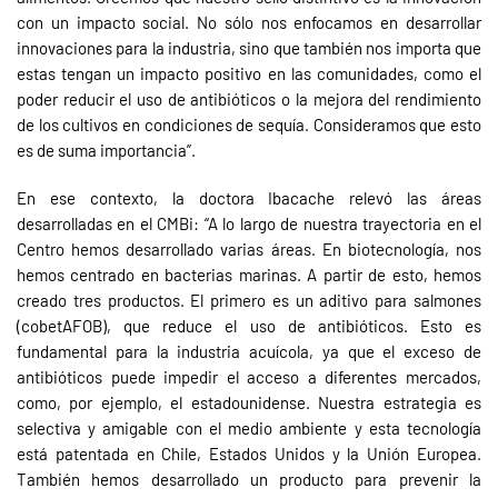
con un impacto social. No sólo nos enfocamos en desarrollar
innovaciones para la industria, sino que también nos importa que
estas tengan un impacto positivo en las comunidades, como el
poder reducir el uso de antibióticos o la mejora del rendimiento
de los cultivos en condiciones de sequía. Consideramos que esto
es de suma importancia”.
En ese contexto, la doctora Ibacache relevó las áreas
desarrolladas en el CMBi: “A lo largo de nuestra trayectoria en el
Centro hemos desarrollado varias áreas. En biotecnología, nos
hemos centrado en bacterias marinas. A partir de esto, hemos
creado tres productos. El primero es un aditivo para salmones
(cobetAFOB), que reduce el uso de antibióticos. Esto es
fundamental para la industria acuícola, ya que el exceso de
antibióticos puede impedir el acceso a diferentes mercados,
como, por ejemplo, el estadounidense. Nuestra estrategia es
selectiva y amigable con el medio ambiente y esta tecnología
está patentada en Chile, Estados Unidos y la Unión Europea.
También hemos desarrollado un producto para prevenir la