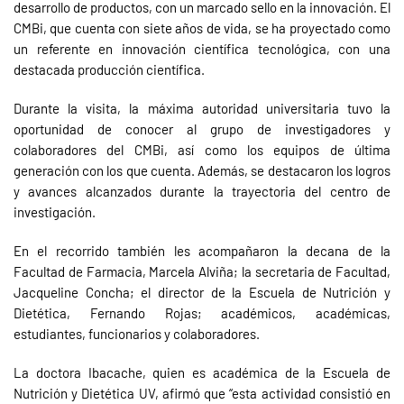
desarrollo de productos, con un marcado sello en la innovación. El
CMBi, que cuenta con siete años de vida, se ha proyectado como
un referente en innovación científica tecnológica, con una
destacada producción científica.
Durante la visita, la máxima autoridad universitaria tuvo la
oportunidad de conocer al grupo de investigadores y
colaboradores del CMBi, así como los equipos de última
generación con los que cuenta. Además, se destacaron los logros
y avances alcanzados durante la trayectoria del centro de
investigación.
En el recorrido también les acompañaron la decana de la
Facultad de Farmacia, Marcela Alviña; la secretaria de Facultad,
Jacqueline Concha; el director de la Escuela de Nutrición y
Dietética, Fernando Rojas; académicos, académicas,
estudiantes, funcionarios y colaboradores.
La doctora Ibacache, quien es académica de la Escuela de
Nutrición y Dietética UV, afirmó que “esta actividad consistió en