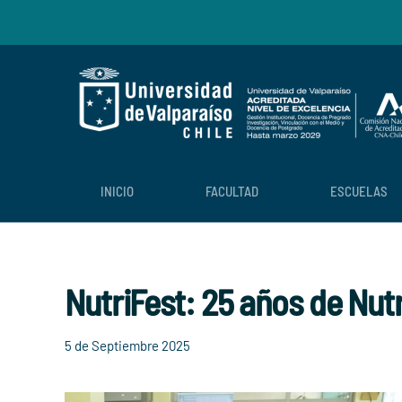
Skip to main content
INICIO
FACULTAD
ESCUELAS
NutriFest: 25 años de Nut
5 de Septiembre 2025