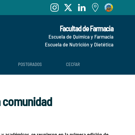
Facultad de Farmacia
Escuela de Química y Farmacia
Escuela de Nutrición y Dietética
POSTGRADOS
CECFAR
en comunidad