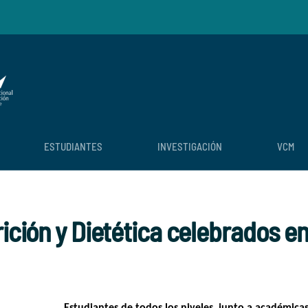
ESTUDIANTES
INVESTIGACIÓN
VCM
rición y Dietética celebrados 