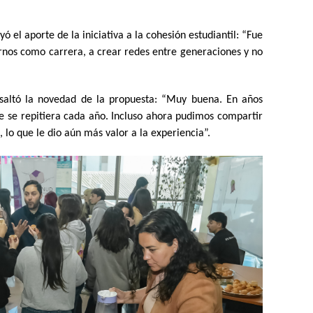
 el aporte de la iniciativa a la cohesión estudiantil: “Fue
irnos como carrera, a crear redes entre generaciones y no
esaltó la novedad de la propuesta: “Muy buena. En años
ue se repitiera cada año. Incluso ahora pudimos compartir
 lo que le dio aún más valor a la experiencia”.