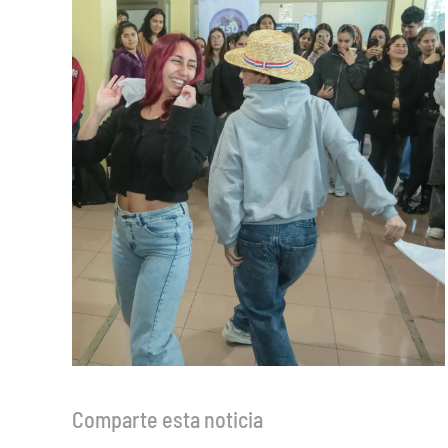
Comparte esta noticia