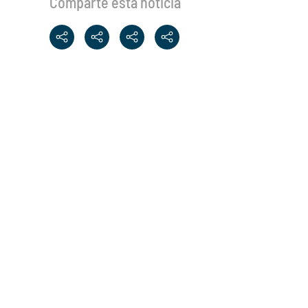
Comparte esta noticia